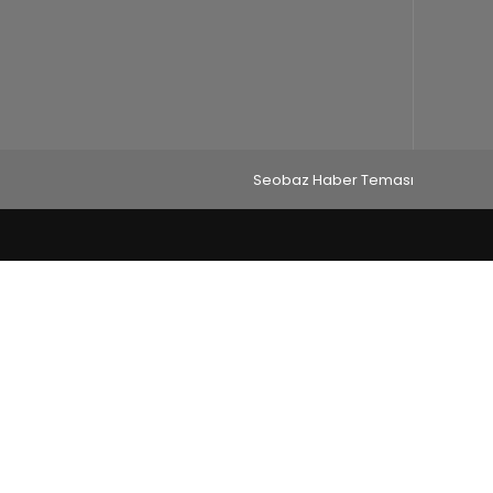
Seobaz Haber Teması