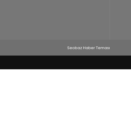
Seobaz Haber Teması