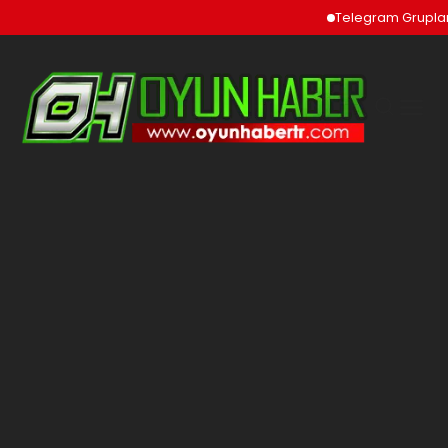
Telegram Grupları 