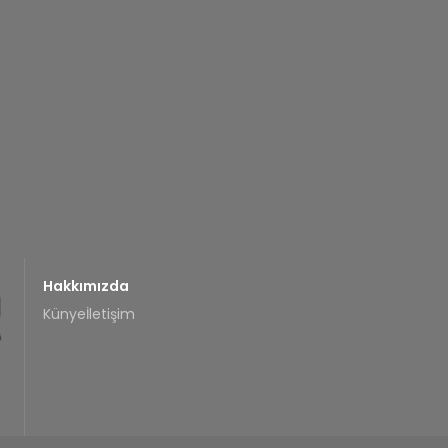
Hakkımızda
Künye
İletişim