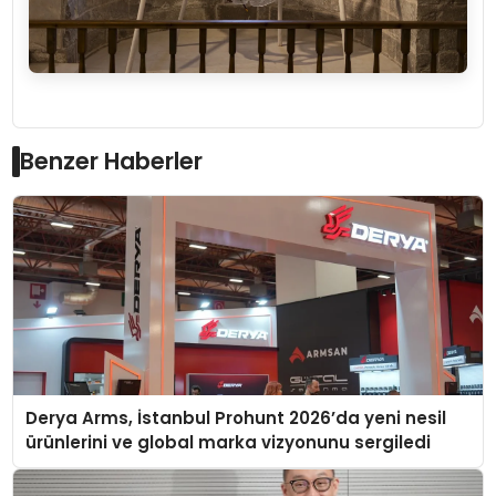
Benzer Haberler
Derya Arms, İstanbul Prohunt 2026’da yeni nesil
ürünlerini ve global marka vizyonunu sergiledi