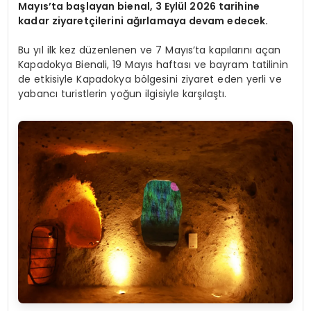
Mayıs’ta başlayan bienal, 3 Eylül 2026 tarihine
kadar ziyaretçilerini ağırlamaya devam edecek.
Bu yıl ilk kez düzenlenen ve 7 Mayıs’ta kapılarını açan
Kapadokya Bienali, 19 Mayıs haftası ve bayram tatilinin
de etkisiyle Kapadokya bölgesini ziyaret eden yerli ve
yabancı turistlerin yoğun ilgisiyle karşılaştı.