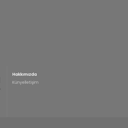
Hakkımızda
Künye
İletişim