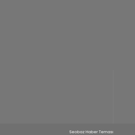
Seobaz Haber Teması