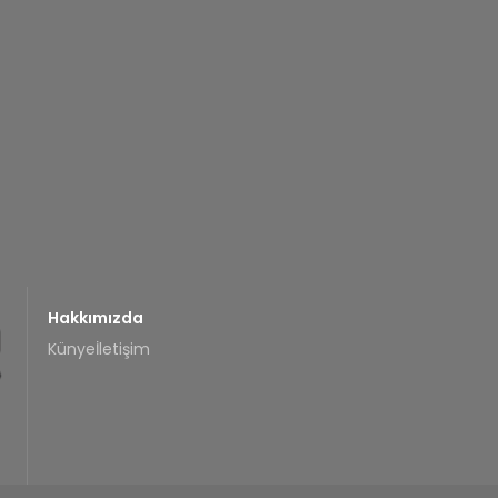
Hakkımızda
Künye
İletişim