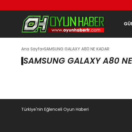
GÜ
Ana Sayfa
SAMSUNG GALAXY A80 NE KADAR
SAMSUNG GALAXY A80 NE
Türkiye'nin Eğlenceli Oyun Haberi