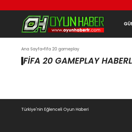
GÜ
Ana Sayfa
fifa 20 gameplay
FIFA 20 GAMEPLAY HABERL
Türkiye'nin Eğlenceli Oyun Haberi