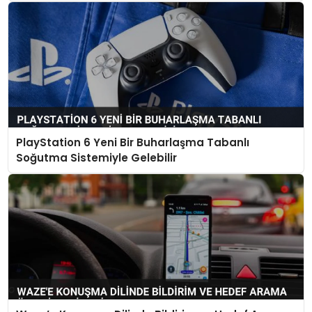
PlayStation 6 Yeni Bir Buharlaşma Tabanlı
Soğutma Sistemiyle Gelebilir