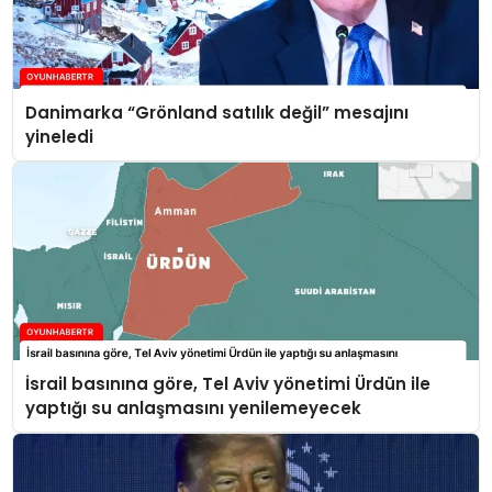
Danimarka “Grönland satılık değil” mesajını
yineledi
İsrail basınına göre, Tel Aviv yönetimi Ürdün ile
yaptığı su anlaşmasını yenilemeyecek