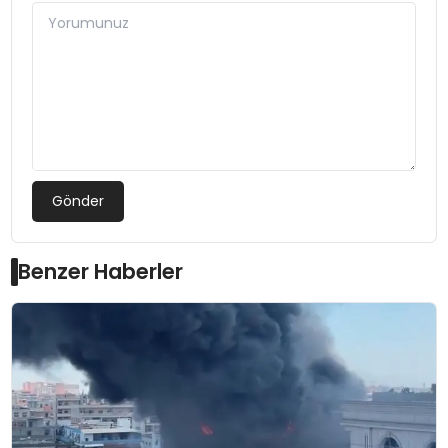
Gönder
Benzer Haberler