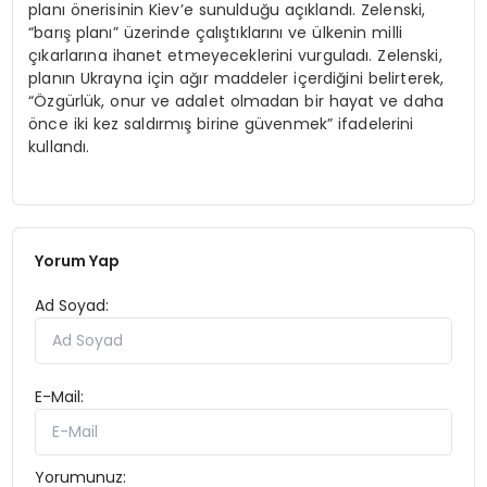
planı önerisinin Kiev’e sunulduğu açıklandı. Zelenski,
“barış planı” üzerinde çalıştıklarını ve ülkenin milli
çıkarlarına ihanet etmeyeceklerini vurguladı. Zelenski,
planın Ukrayna için ağır maddeler içerdiğini belirterek,
“Özgürlük, onur ve adalet olmadan bir hayat ve daha
önce iki kez saldırmış birine güvenmek” ifadelerini
kullandı.
Yorum Yap
Ad Soyad:
E-Mail:
Yorumunuz: