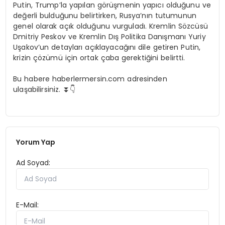
Putin, Trump’la yapılan görüşmenin yapıcı olduğunu ve
değerli bulduğunu belirtirken, Rusya’nın tutumunun
genel olarak açık olduğunu vurguladı. Kremlin Sözcüsü
Dmitriy Peskov ve Kremlin Dış Politika Danışmanı Yuriy
Uşakov’un detayları açıklayacağını dile getiren Putin,
krizin çözümü için ortak çaba gerektiğini belirtti.
Bu habere haberlermersin.com adresinden
ulaşabilirsiniz. ⏬👇
Yorum Yap
Ad Soyad:
E-Mail: