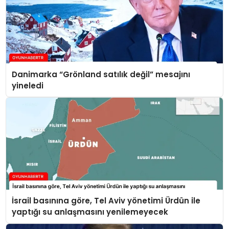
Danimarka “Grönland satılık değil” mesajını
yineledi
İsrail basınına göre, Tel Aviv yönetimi Ürdün ile
yaptığı su anlaşmasını yenilemeyecek