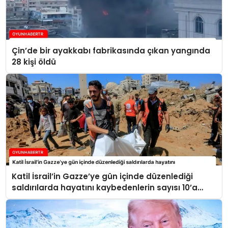
Çin’de bir ayakkabı fabrikasında çıkan yangında
28 kişi öldü
Katil İsrail’in Gazze’ye gün içinde düzenlediği
saldırılarda hayatını kaybedenlerin sayısı 10’a
yükseldi