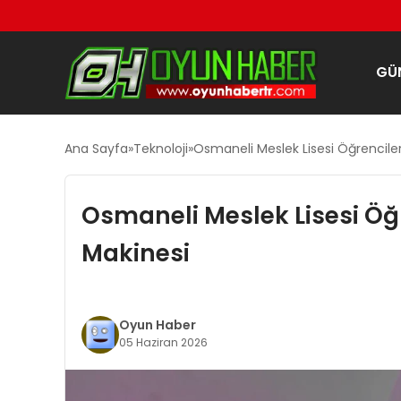
GÜ
Ana Sayfa
Teknoloji
Osmaneli Meslek Lisesi Öğrencileri
Osmaneli Meslek Lisesi Öğr
Makinesi
Oyun Haber
05 Haziran 2026