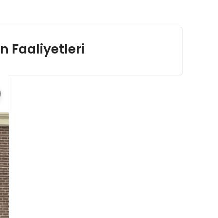
 Faaliyetleri