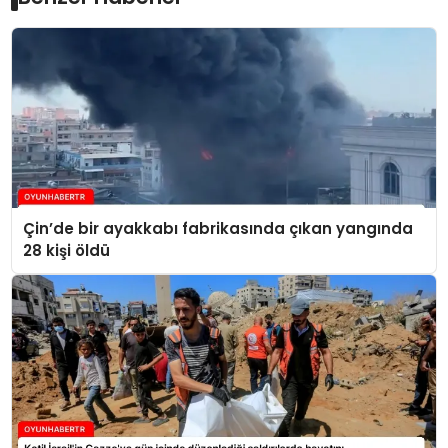
Çin’de bir ayakkabı fabrikasında çıkan yangında
28 kişi öldü