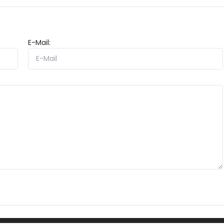
E-Mail: