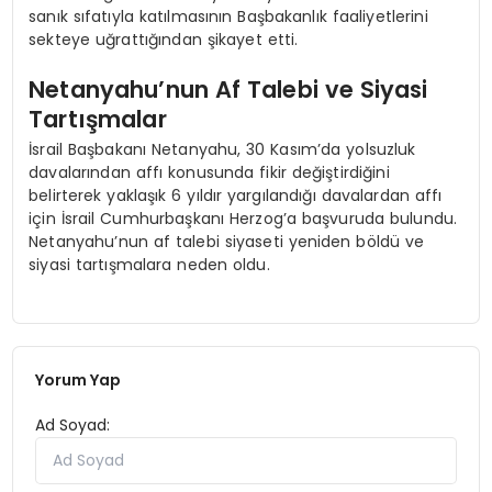
sanık sıfatıyla katılmasının Başbakanlık faaliyetlerini
sekteye uğrattığından şikayet etti.
Netanyahu’nun Af Talebi ve Siyasi
Tartışmalar
İsrail Başbakanı Netanyahu, 30 Kasım’da yolsuzluk
davalarından affı konusunda fikir değiştirdiğini
belirterek yaklaşık 6 yıldır yargılandığı davalardan affı
için İsrail Cumhurbaşkanı Herzog’a başvuruda bulundu.
Netanyahu’nun af talebi siyaseti yeniden böldü ve
siyasi tartışmalara neden oldu.
Yorum Yap
Ad Soyad: