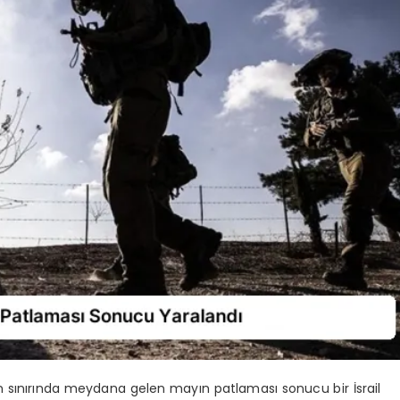
n sınırında meydana gelen mayın patlaması sonucu bir İsrail