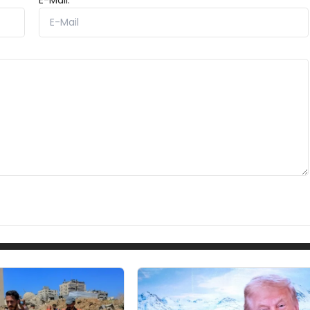
E-Mail: