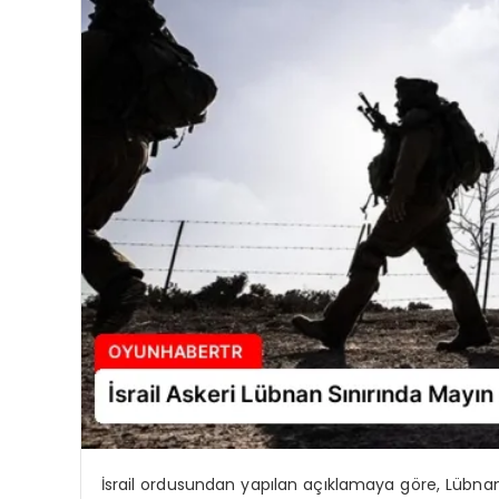
İsrail ordusundan yapılan açıklamaya göre, Lübna