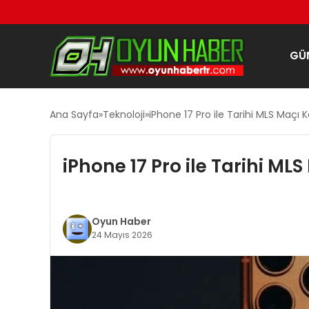
GÜ
Ana Sayfa
Teknoloji
iPhone 17 Pro ile Tarihi MLS Maçı 
iPhone 17 Pro ile Tarihi ML
Oyun Haber
24 Mayıs 2026