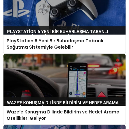
PlayStation 6 Yeni Bir Buharlaşma Tabanlı
Soğutma Sistemiyle Gelebilir
Waze’e Konuşma Dilinde Bildirim ve Hedef Arama
Özellikleri Geliyor