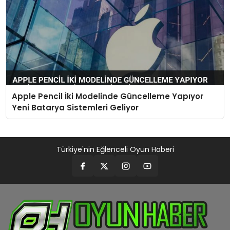
Apple Pencil İki Modelinde Güncelleme Yapıyor
Yeni Batarya Sistemleri Geliyor
Türkiye'nin Eğlenceli Oyun Haberi