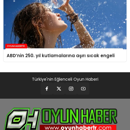
ABD’nin 250. yıl kutlamalarına aşırı sıcak engeli
Türkiye'nin Eğlenceli Oyun Haberi