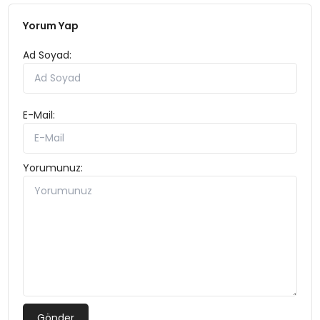
Yorum Yap
Ad Soyad:
E-Mail:
Yorumunuz:
Gönder