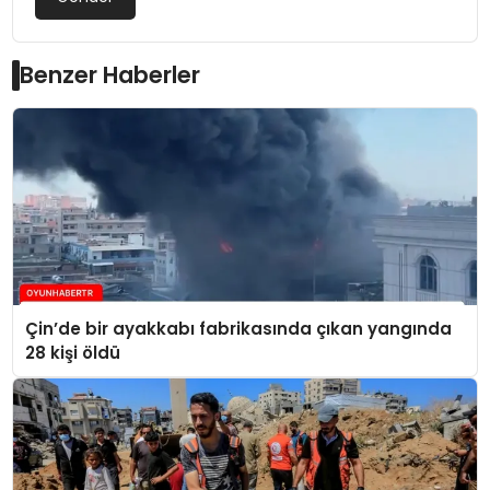
Benzer Haberler
Çin’de bir ayakkabı fabrikasında çıkan yangında
28 kişi öldü