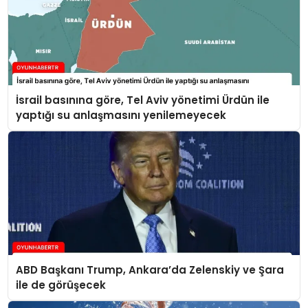
İsrail basınına göre, Tel Aviv yönetimi Ürdün ile
yaptığı su anlaşmasını yenilemeyecek
ABD Başkanı Trump, Ankara’da Zelenskiy ve Şara
ile de görüşecek