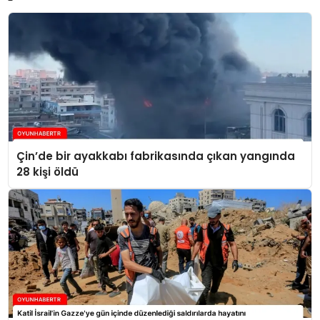
Çin’de bir ayakkabı fabrikasında çıkan yangında
28 kişi öldü