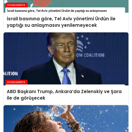
İsrail basınına göre, Tel Aviv yönetimi Ürdün ile
yaptığı su anlaşmasını yenilemeyecek
ABD Başkanı Trump, Ankara’da Zelenskiy ve Şara
ile de görüşecek