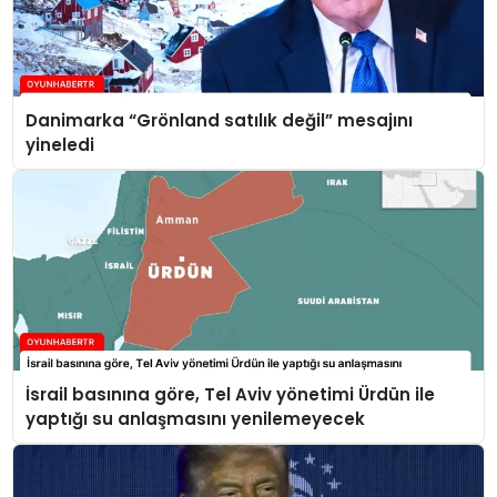
Danimarka “Grönland satılık değil” mesajını
yineledi
İsrail basınına göre, Tel Aviv yönetimi Ürdün ile
yaptığı su anlaşmasını yenilemeyecek