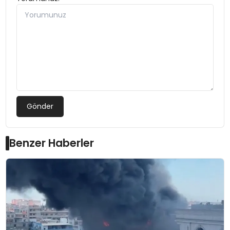
Gönder
Benzer Haberler