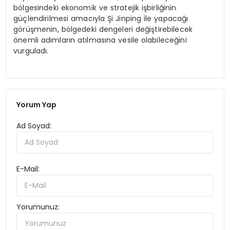
bölgesindeki ekonomik ve stratejik işbirliğinin
güçlendirilmesi amacıyla Şi Jinping ile yapacağı
görüşmenin, bölgedeki dengeleri değiştirebilecek
önemli adımların atılmasına vesile olabileceğini
vurguladı.
Yorum Yap
Ad Soyad:
E-Mail:
Yorumunuz: