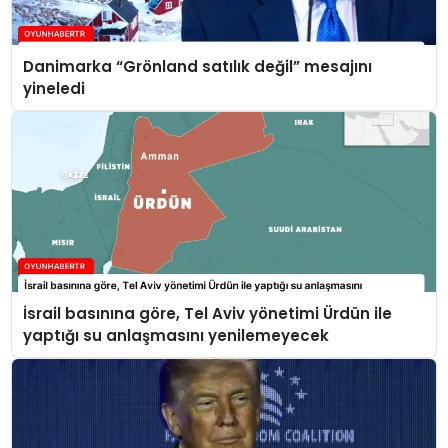
Danimarka “Grönland satılık değil” mesajını
yineledi
İsrail basınına göre, Tel Aviv yönetimi Ürdün ile
yaptığı su anlaşmasını yenilemeyecek