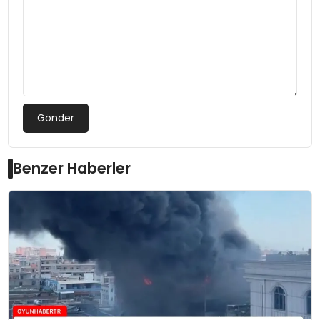
Gönder
Benzer Haberler