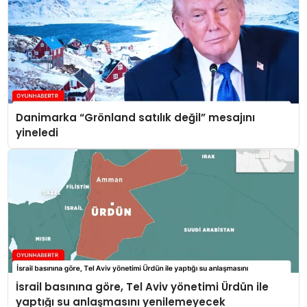
Danimarka “Grönland satılık değil” mesajını
yineledi
İsrail basınına göre, Tel Aviv yönetimi Ürdün ile
yaptığı su anlaşmasını yenilemeyecek