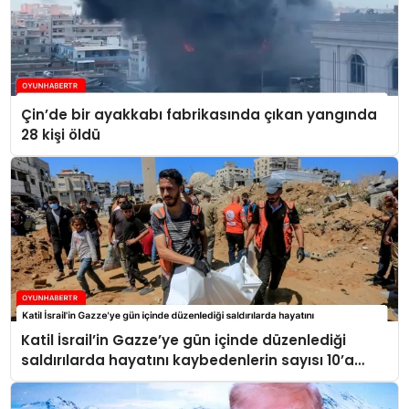
Çin’de bir ayakkabı fabrikasında çıkan yangında
28 kişi öldü
Katil İsrail’in Gazze’ye gün içinde düzenlediği
saldırılarda hayatını kaybedenlerin sayısı 10’a
yükseldi