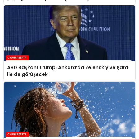
ABD Başkanı Trump, Ankara’da Zelenskiy ve Şara
ile de görüşecek