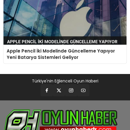
Apple Pencil İki Modelinde Güncelleme Yapıyor
Yeni Batarya Sistemleri Geliyor
Türkiye'nin Eğlenceli Oyun Haberi