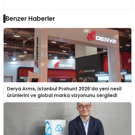
Benzer Haberler
Derya Arms, İstanbul Prohunt 2026’da yeni nesil
ürünlerini ve global marka vizyonunu sergiledi