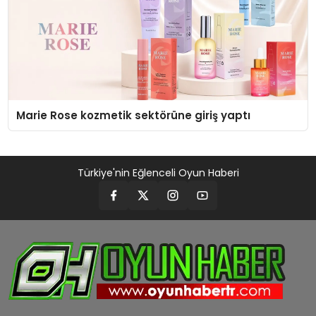
Marie Rose kozmetik sektörüne giriş yaptı
Türkiye'nin Eğlenceli Oyun Haberi