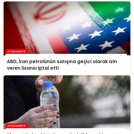
seviyelerine ulaştı
ABD, İran petrolünün satışına geçici olarak izin
veren lisansı iptal etti