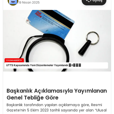
Paylaş
19 Nisan 2025
MAGAZIN
SAĞLIK
TEKNOLOJI
YAŞAM
Başkanlık Açıklamasıyla Yayımlanan
Genel Tebliğe Göre
Başkanlık tarafından yapılan açıklamaya göre, Resmi
Gazete’nin 5 Ekim 2023 tarihli sayısında yer alan “Ulusal