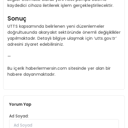
kaydedici cihaza iletilerek işlem gerçekleştirilecektir.
Sonuç
UTTS kapsamında belirlenen yeni düzenlemeler
doğrultusunda akaryakıt sektöründe önemli değişiklikler
yapılmaktadır. Detaylı bilgiye ulaşmak için ‘utts.gov.tr’
adresini ziyaret edebilirsiniz.
—
Bu içerik haberlermersin.com sitesinde yer alan bir
habere dayanmaktadır.
Yorum Yap
Ad Soyad: