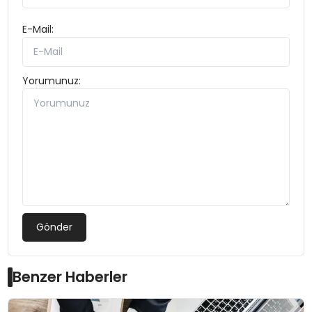
E-Mail:
Yorumunuz:
Gönder
Benzer Haberler