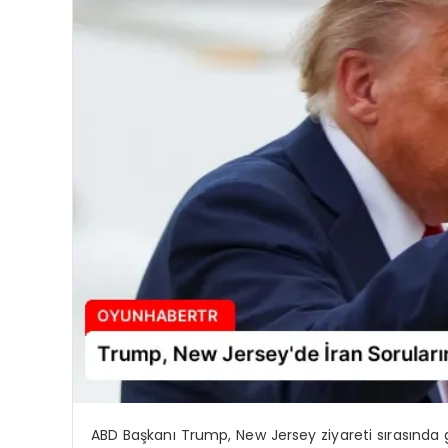
ABD Başkanı Trump, New Jersey ziyareti sırasında gaze