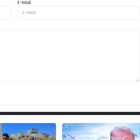
E-Mail: