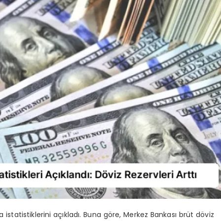
statistiklerini açıkladı. Buna göre, Merkez Bankası brüt döviz