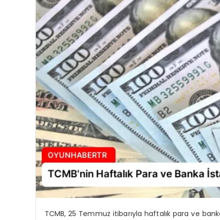
TCMB, 25 Temmuz itibarıyla haftalık para ve banka i