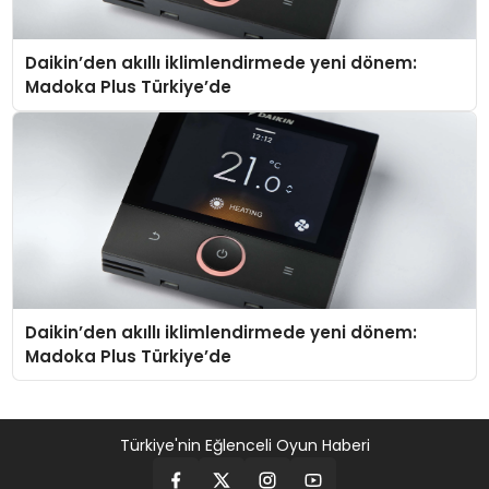
Daikin’den akıllı iklimlendirmede yeni dönem:
Madoka Plus Türkiye’de
Daikin’den akıllı iklimlendirmede yeni dönem:
Madoka Plus Türkiye’de
Türkiye'nin Eğlenceli Oyun Haberi