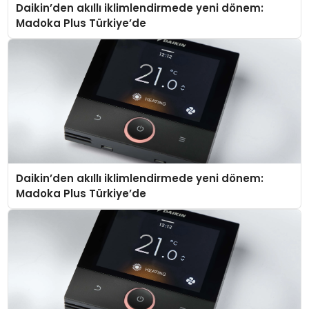
Daikin’den akıllı iklimlendirmede yeni dönem:
Madoka Plus Türkiye’de
Daikin’den akıllı iklimlendirmede yeni dönem:
Madoka Plus Türkiye’de