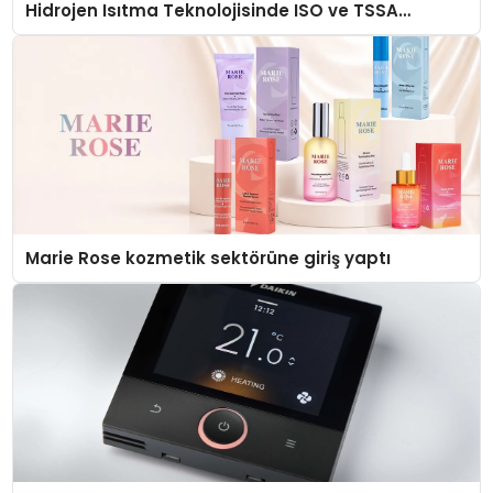
Hidrojen Isıtma Teknolojisinde ISO ve TSSA
Düzenleyici Onaylarını Aldı
Marie Rose kozmetik sektörüne giriş yaptı