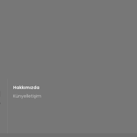
Hakkımızda
Künye
İletişim