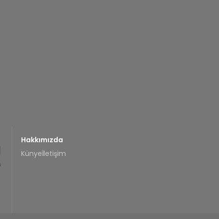
Hakkımızda
Künye
İletişim