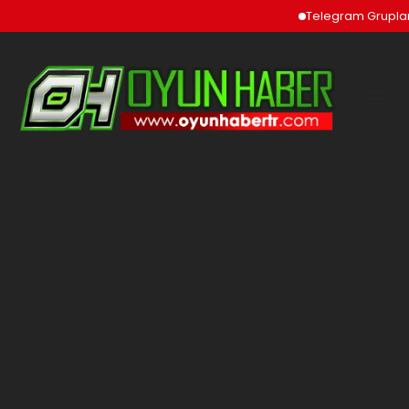
Telegram Grupları 