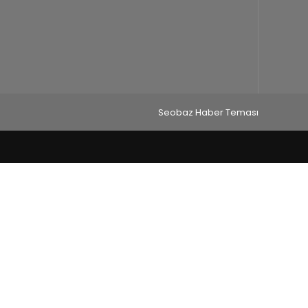
Seobaz Haber Teması