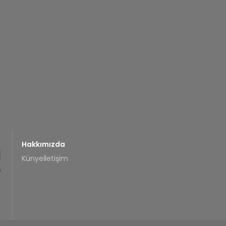
Hakkımızda
Künye
İletişim