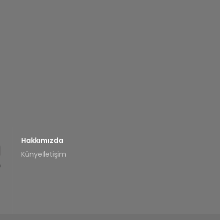
Hakkımızda
Künye
İletişim