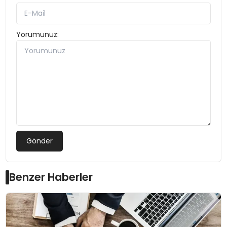
Yorumunuz:
Gönder
Benzer Haberler