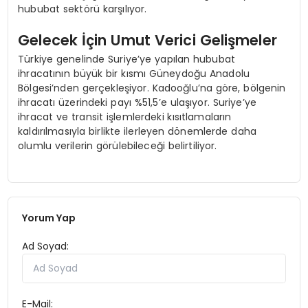
hububat sektörü karşılıyor.
Gelecek İçin Umut Verici Gelişmeler
Türkiye genelinde Suriye’ye yapılan hububat
ihracatının büyük bir kısmı Güneydoğu Anadolu
Bölgesi’nden gerçekleşiyor. Kadooğlu’na göre, bölgenin
ihracatı üzerindeki payı %51,5’e ulaşıyor. Suriye’ye
ihracat ve transit işlemlerdeki kısıtlamaların
kaldırılmasıyla birlikte ilerleyen dönemlerde daha
olumlu verilerin görülebileceği belirtiliyor.
Yorum Yap
Ad Soyad:
E-Mail: