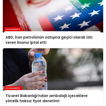
ABD, İran petrolünün satışına geçici olarak izin
veren lisansı iptal etti
Ticaret Bakanlığı’ndan ambalajlı içeceklere
yönelik haksız fiyat denetimi