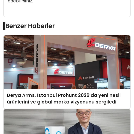
edebilirsiniz.
Benzer Haberler
Derya Arms, İstanbul Prohunt 2026’da yeni nesil
ürünlerini ve global marka vizyonunu sergiledi