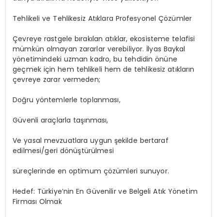
Tehlikeli ve Tehlikesiz Atıklara Profesyonel Çözümler
Çevreye rastgele bırakılan atıklar, ekosisteme telafisi
mümkün olmayan zararlar verebiliyor. İlyas Baykal
yönetimindeki uzman kadro, bu tehdidin önüne
geçmek için hem tehlikeli hem de tehlikesiz atıkların
çevreye zarar vermeden;
Doğru yöntemlerle toplanması,
Güvenli araçlarla taşınması,
Ve yasal mevzuatlara uygun şekilde bertaraf
edilmesi/geri dönüştürülmesi
süreçlerinde en optimum çözümleri sunuyor.
Hedef: Türkiye’nin En Güvenilir ve Belgeli Atık Yönetim
Firması Olmak