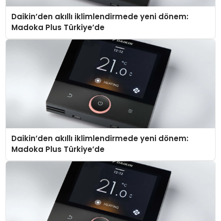
Daikin’den akıllı iklimlendirmede yeni dönem:
Madoka Plus Türkiye’de
Daikin’den akıllı iklimlendirmede yeni dönem:
Madoka Plus Türkiye’de