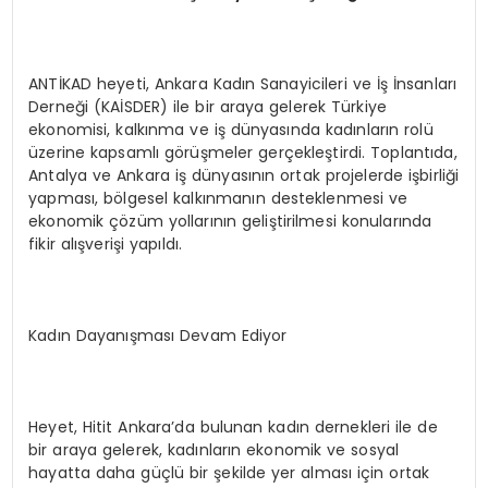
ANTİKAD heyeti, Ankara Kadın Sanayicileri ve İş İnsanları
Derneği (KAİSDER) ile bir araya gelerek Türkiye
ekonomisi, kalkınma ve iş dünyasında kadınların rolü
üzerine kapsamlı görüşmeler gerçekleştirdi. Toplantıda,
Antalya ve Ankara iş dünyasının ortak projelerde işbirliği
yapması, bölgesel kalkınmanın desteklenmesi ve
ekonomik çözüm yollarının geliştirilmesi konularında
fikir alışverişi yapıldı.
Kadın Dayanışması Devam Ediyor
Heyet, Hitit Ankara’da bulunan kadın dernekleri ile de
bir araya gelerek, kadınların ekonomik ve sosyal
hayatta daha güçlü bir şekilde yer alması için ortak