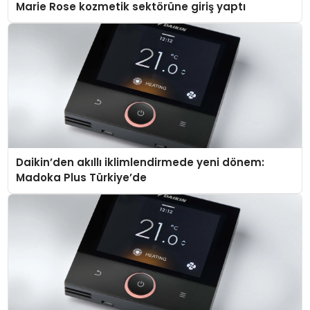
Marie Rose kozmetik sektörüne giriş yaptı
Daikin’den akıllı iklimlendirmede yeni dönem:
Madoka Plus Türkiye’de