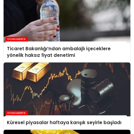
Ticaret Bakanlığı’ndan ambalajlı içeceklere
yönelik haksız fiyat denetimi
Küresel piyasalar haftaya karışık seyirle başladı