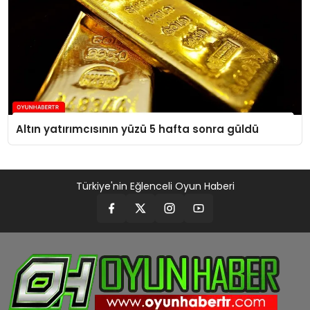
Altın yatırımcısının yüzü 5 hafta sonra güldü
Türkiye'nin Eğlenceli Oyun Haberi