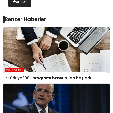
Gönder
Benzer Haberler
“Türkiye 100” programı başvuruları başladı