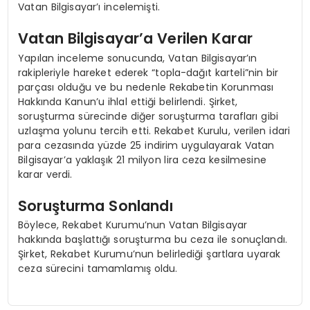
Vatan Bilgisayar’ı incelemişti.
Vatan Bilgisayar’a Verilen Karar
Yapılan inceleme sonucunda, Vatan Bilgisayar’ın
rakipleriyle hareket ederek “topla-dağıt karteli”nin bir
parçası olduğu ve bu nedenle Rekabetin Korunması
Hakkında Kanun’u ihlal ettiği belirlendi. Şirket,
soruşturma sürecinde diğer soruşturma tarafları gibi
uzlaşma yolunu tercih etti. Rekabet Kurulu, verilen idari
para cezasında yüzde 25 indirim uygulayarak Vatan
Bilgisayar’a yaklaşık 21 milyon lira ceza kesilmesine
karar verdi.
Soruşturma Sonlandı
Böylece, Rekabet Kurumu’nun Vatan Bilgisayar
hakkında başlattığı soruşturma bu ceza ile sonuçlandı.
Şirket, Rekabet Kurumu’nun belirlediği şartlara uyarak
ceza sürecini tamamlamış oldu.