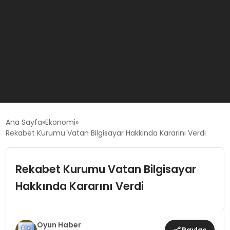
GÜNCEL
Ana Sayfa
Ekonomi
Rekabet Kurumu Vatan Bilgisayar Hakkında Kararını Verdi
OYUN HABERLERI
Rekabet Kurumu Vatan Bilgisayar
EKONOMI
Hakkında Kararını Verdi
EĞITIM
Oyun Haber