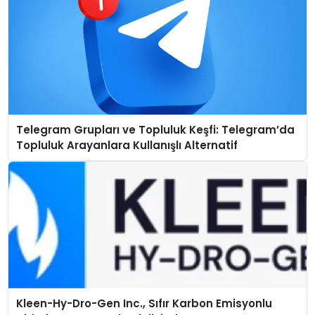
Telegram Grupları ve Topluluk Keşfi: Telegram’da
Topluluk Arayanlara Kullanışlı Alternatif
Kleen-Hy-Dro-Gen Inc., Sıfır Karbon Emisyonlu