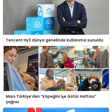
Tencent Hy3 dünya genelinde kullanıma sunuldu
Mars Türkiye’den “Köpeğini İşe Götür Haftası”
çağrısı