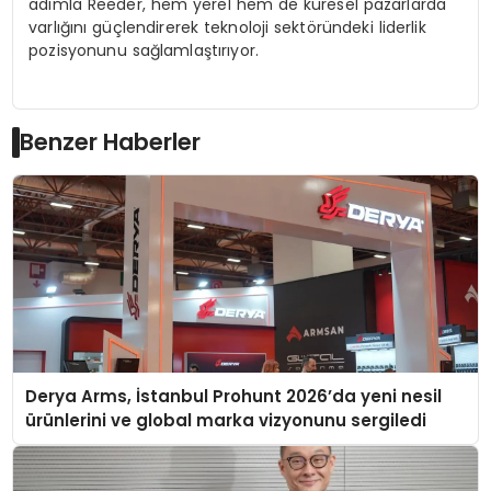
adımla Reeder, hem yerel hem de küresel pazarlarda
varlığını güçlendirerek teknoloji sektöründeki liderlik
pozisyonunu sağlamlaştırıyor.
Benzer Haberler
Derya Arms, İstanbul Prohunt 2026’da yeni nesil
ürünlerini ve global marka vizyonunu sergiledi