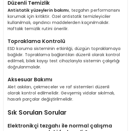
Düzenli Temizlik
Antistatik yüzeylerin bakımı
, tezgahın performansını
korumak için kritiktir. Özel antistatik temizleyiciler
kullanılmalı, aşındırıcı maddelerden kaçınılmalıdır.
Haftalık temizlik rutini önerilir.
Topraklama Kontrolü
ESD koruma sisteminin etkinliği, düzgün topraklamaya
bağlıdır. Topraklama bağlantıları düzenli olarak kontrol
edilmeli, bilek kayışı test cihazlarıyla sistemin çalışırlığı
doğrulanmalıdır.
Aksesuar Bakımı
Alet askıları, çekmeceler ve raf sistemleri düzenli
olarak kontrol edilmelidir. Gevşemiş vidalar sıkılmalı,
hasarlı parçalar değiştirilmelidir.
Sık Sorulan Sorular
Elektronikçi tezgahı ile normal çalışma