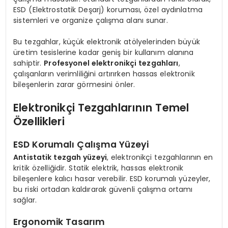
ESD (Elektrostatik Deşarj) koruması, özel aydınlatma
sistemleri ve organize çalışma alanı sunar.
Bu tezgahlar, küçük elektronik atölyelerinden büyük
üretim tesislerine kadar geniş bir kullanım alanına
sahiptir.
Profesyonel elektronikçi tezgahları
,
çalışanların verimliliğini artırırken hassas elektronik
bileşenlerin zarar görmesini önler.
Elektronikçi Tezgahlarının Temel
Özellikleri
ESD Korumalı Çalışma Yüzeyi
Antistatik tezgah yüzeyi
, elektronikçi tezgahlarının en
kritik özelliğidir. Statik elektrik, hassas elektronik
bileşenlere kalıcı hasar verebilir. ESD korumalı yüzeyler,
bu riski ortadan kaldırarak güvenli çalışma ortamı
sağlar.
Ergonomik Tasarım