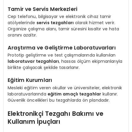
Tamir ve Servis Merkezleri
Cep telefonu, bilgisayar ve elektronik cihaz tamir
atölyelerinde
servis tezgahları
olarak hizmet verir.
Organize çalışma alanı, tamir süresini kısaltır ve hata
oranını azaltır.
Araştırma ve Geliştirme Laboratuvarları
Prototip geliştirme ve test çalışmalarında kullanılan
laboratuvar tezgahları
, hassas ölçüm ekipmanlarıyla
birlikte çalışacak şekilde tasarlanır.
Eğitim Kurumları
Mesleki eğitim veren okullar ve üniversiteler, elektronik
laboratuvarlarında
eğitim amaçlı tezgahlar
kullanır.
Güvenlik öncelikleri bu tezgahlarda ön plandadır.
Elektronikçi Tezgahı Bakımı ve
Kullanım İpuçları