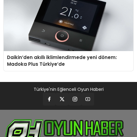
Daikin’den akıllı iklimlendirmede yeni dönem:
Madoka Plus Türkiye’de
Türkiye'nin Eğlenceli Oyun Haberi