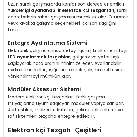
Uzun süreli çalışmalarda konfor son derece önemlidir.
Yüksekliği ayarlanabilir elektronikçi tezgahları
, farklı
operatörlerin rahat çalışmasını mümkün kılar. Oturarak
veya ayakta çalışma seçenekleri, çalışan sağlığını
korur.
Entegre Aydınlatma Sistemi
Elektronik çalışmalarında detaylı görüş kritik önem taşır.
LED aydınlatmalı tezgahlar
, gölgesiz ve yeterli ışık
sağlayarak hata oranını minimize eder. Ayarlanabilir
aydınlatma kolları, ışığı tam olarak çalışma noktasına
yönlendirmeyi mümkün kılar.
Modüler Aksesuar Sistemi
Modern elektronikçi tezgahları, farklı çalışma
ihtiyaçlarına uyum sağlayan modüler yapıya sahiptir.
Alet askıları, malzeme kutuları, çekmeceli üniteler ve
raf sistemleri tezgaha entegre edilebilir.
Elektronikçi Tezgahı Çeşitleri