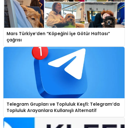
Mars Türkiye’den “Köpeğini İşe Götür Haftası”
çağrısı
Telegram Grupları ve Topluluk Keşfi: Telegram’da
Topluluk Arayanlara Kullanışlı Alternatif