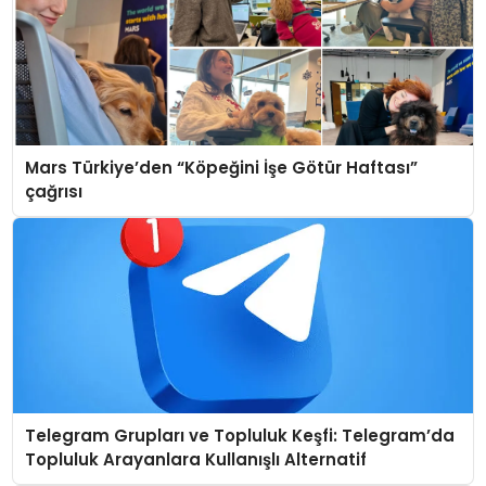
Mars Türkiye’den “Köpeğini İşe Götür Haftası”
çağrısı
Telegram Grupları ve Topluluk Keşfi: Telegram’da
Topluluk Arayanlara Kullanışlı Alternatif