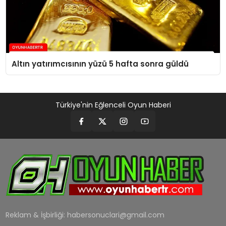
Altın yatırımcısının yüzü 5 hafta sonra güldü
Türkiye'nin Eğlenceli Oyun Haberi
Reklam & İşbirliği:
habersonuclari@gmail.com