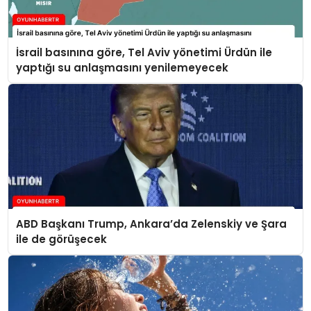
İsrail basınına göre, Tel Aviv yönetimi Ürdün ile
yaptığı su anlaşmasını yenilemeyecek
ABD Başkanı Trump, Ankara’da Zelenskiy ve Şara
ile de görüşecek