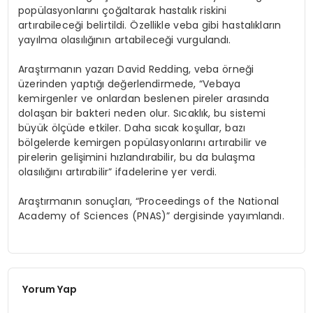
popülasyonlarını çoğaltarak hastalık riskini
artırabileceği belirtildi. Özellikle veba gibi hastalıkların
yayılma olasılığının artabileceği vurgulandı.
Araştırmanın yazarı David Redding, veba örneği
üzerinden yaptığı değerlendirmede, “Vebaya
kemirgenler ve onlardan beslenen pireler arasında
dolaşan bir bakteri neden olur. Sıcaklık, bu sistemi
büyük ölçüde etkiler. Daha sıcak koşullar, bazı
bölgelerde kemirgen popülasyonlarını artırabilir ve
pirelerin gelişimini hızlandırabilir, bu da bulaşma
olasılığını artırabilir” ifadelerine yer verdi.
Araştırmanın sonuçları, “Proceedings of the National
Academy of Sciences (PNAS)” dergisinde yayımlandı.
Yorum Yap