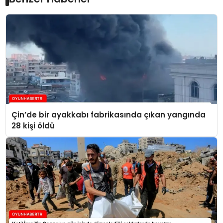
Çin’de bir ayakkabı fabrikasında çıkan yangında
28 kişi öldü