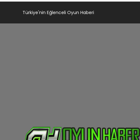
Türkiye'nin Eğlenceli Oyun Haberi