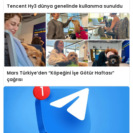
Tencent Hy3 dünya genelinde kullanıma sunuldu
Mars Türkiye’den “Köpeğini İşe Götür Haftası”
çağrısı