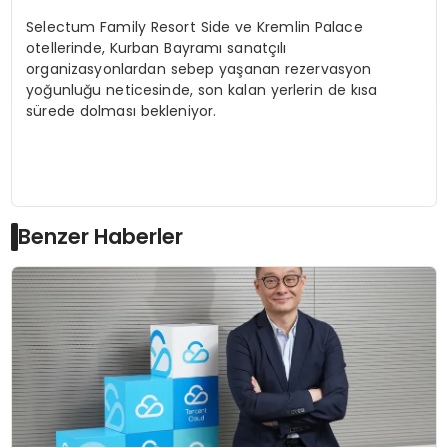
Selectum Family Resort Side ve Kremlin Palace
otellerinde, Kurban Bayramı sanatçılı
organizasyonlardan sebep yaşanan rezervasyon
yoğunluğu neticesinde, son kalan yerlerin de kısa
sürede dolması bekleniyor.
Benzer Haberler