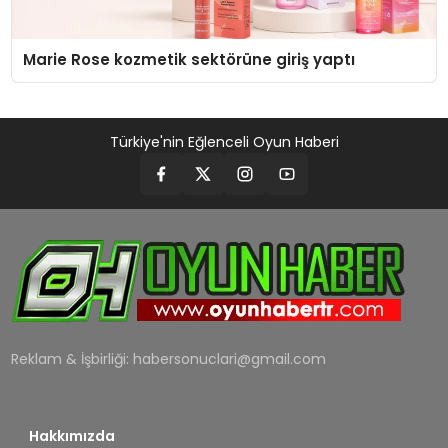
Marie Rose kozmetik sektörüne giriş yaptı
Türkiye'nin Eğlenceli Oyun Haberi
Reklam & İşbirliği:
habersonuclari@gmail.com
Hakkımızda