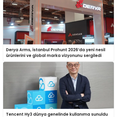
Derya Arms, İstanbul Prohunt 2026’da yeni nesil
ürünlerini ve global marka vizyonunu sergiledi
Tencent Hy3 dünya genelinde kullanıma sunuldu