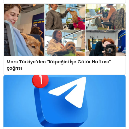
Mars Türkiye’den “Köpeğini İşe Götür Haftası”
çağrısı